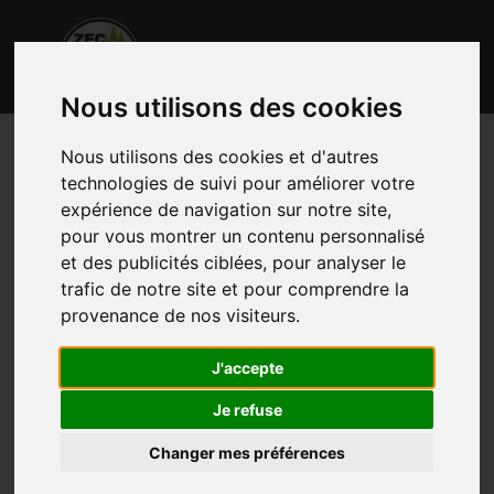
Nous utilisons des cookies
Nous utilisons des cookies et d'autres
technologies de suivi pour améliorer votre
expérience de navigation sur notre site,
pour vous montrer un contenu personnalisé
et des publicités ciblées, pour analyser le
trafic de notre site et pour comprendre la
provenance de nos visiteurs.
J'accepte
Je refuse
Changer mes préférences