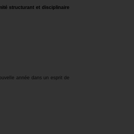
ité structurant et disciplinaire
 nouvelle année dans un esprit de