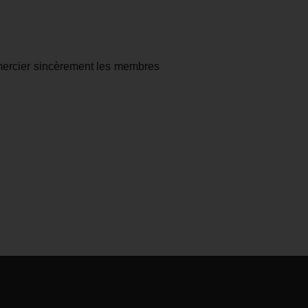
 remercier sincèrement les membres