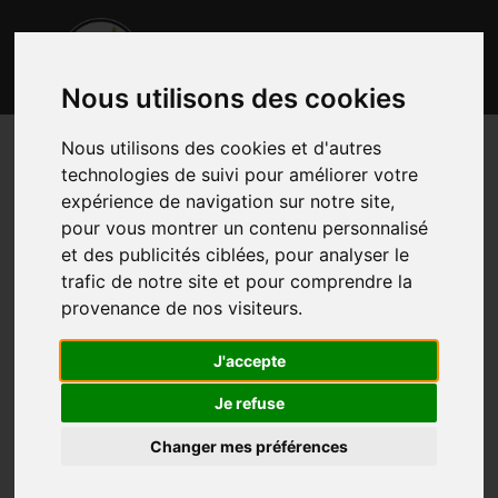
Nous utilisons des cookies
Nous utilisons des cookies et d'autres
technologies de suivi pour améliorer votre
expérience de navigation sur notre site,
pour vous montrer un contenu personnalisé
et des publicités ciblées, pour analyser le
trafic de notre site et pour comprendre la
provenance de nos visiteurs.
J'accepte
Je refuse
Changer mes préférences