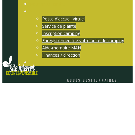
Pour nous joindre
Services en ligne
Poste d'accueil Virtuel
Service de plainte
Inscription camping
Enregistrement de votre unité de camping
Aide-memoire MAN
Finances / direction
Sopfeu
ACCÈS GESTIONNAIRES