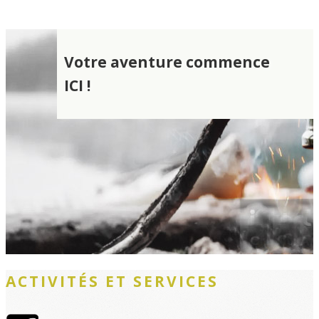
Votre aventure commence
ICI !
ACTIVITÉS ET SERVICES