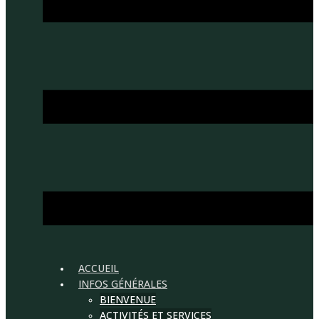
ACCUEIL
INFOS GÉNÉRALES
BIENVENUE
ACTIVITÉS ET SERVICES