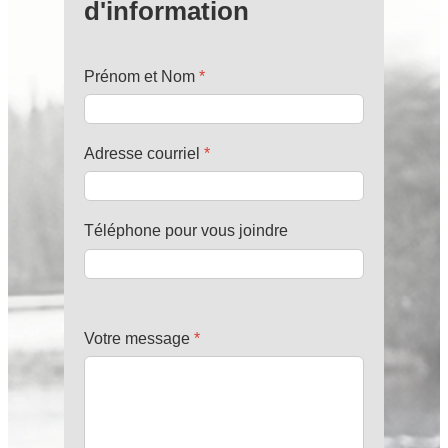
d'information
Prénom et Nom
*
Adresse courriel
*
Téléphone pour vous joindre
Votre message
*