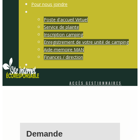
Pour nous joindre
Services en ligne
Poste d'accueil Virtuel
Service de plainte
Inscription camping
Enregistrement de votre unité de camping
Aide-memoire MAN
Finances / direction
Sopfeu
ACCÈS GESTIONNAIRES
Demande