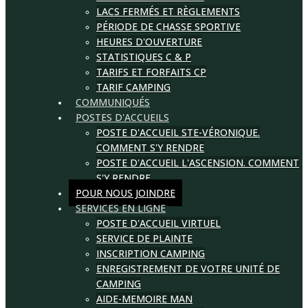
LACS FERMÉS ET RÈGLEMENTS
PÉRIODE DE CHASSE SPORTIVE
HEURES D'OUVERTURE
STATISTIQUES C & P
TARIFS ET FORFAITS CP
TARIF CAMPING
COMMUNIQUÉS
POSTES D'ACCUEILS
POSTE D'ACCUEIL STE-VÉRONIQUE.
COMMENT S'Y RENDRE
POSTE D'ACCUEIL L'ASCENSION. COMMENT
S'Y RENDRE
POUR NOUS JOINDRE
SERVICES EN LIGNE
POSTE D'ACCUEIL VIRTUEL
SERVICE DE PLAINTE
INSCRIPTION CAMPING
ENREGISTREMENT DE VOTRE UNITÉ DE
CAMPING
AIDE-MEMOIRE MAN