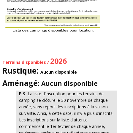
2026
Terrains disponibles /
Rustique:
Aucun disponible
Aménagé:
Aucun disponible
P.S.
La liste d'inscription pour les terrains de
camping se clôture le 30 novembre de chaque
année, sans report des inscriptions à la saison
suivante. Ainsi, à cette date, il n'y a plus d'inscrits.
Les inscriptions sur la liste d'attente
commencent le 1er février de chaque année,
seulement après que les utilisateurs occupants