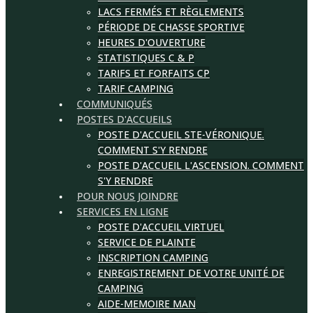
LACS FERMÉS ET RÈGLEMENTS
PÉRIODE DE CHASSE SPORTIVE
HEURES D'OUVERTURE
STATISTIQUES C & P
TARIFS ET FORFAITS CP
TARIF CAMPING
COMMUNIQUÉS
POSTES D'ACCUEILS
POSTE D'ACCUEIL STE-VÉRONIQUE.
COMMENT S'Y RENDRE
POSTE D'ACCUEIL L'ASCENSION. COMMENT
S'Y RENDRE
POUR NOUS JOINDRE
SERVICES EN LIGNE
POSTE D'ACCUEIL VIRTUEL
SERVICE DE PLAINTE
INSCRIPTION CAMPING
ENREGISTREMENT DE VOTRE UNITÉ DE
CAMPING
AIDE-MEMOIRE MAN