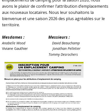
emplacements de camping pour la saison 2026, nous
avons le plaisir de confirmer l’attribution d’emplacements
aux nouveaux locataires. Nous leur souhaitons la
bienvenue et une saison 2026 des plus agréables sur le
territoire.
Mesdames :
Messieurs :
Anabelle Wood
David Beauchamp
Viviane Gauthier
Jonathan Pelletier
Tommy Desrochers